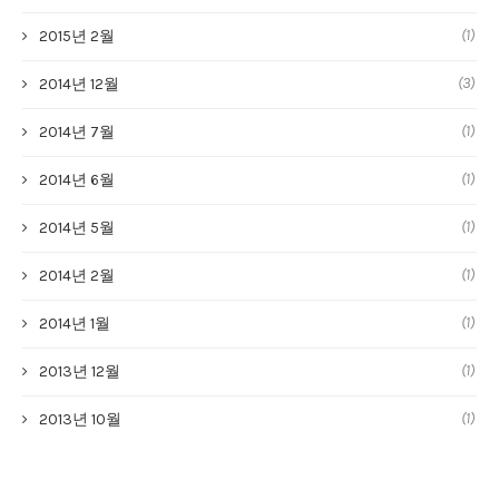
(1)
2015년 2월
(3)
2014년 12월
(1)
2014년 7월
(1)
2014년 6월
(1)
2014년 5월
(1)
2014년 2월
(1)
2014년 1월
(1)
2013년 12월
(1)
2013년 10월