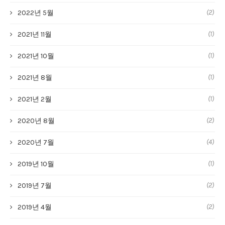
(2)
2022년 5월
(1)
2021년 11월
(1)
2021년 10월
(1)
2021년 8월
(1)
2021년 2월
(2)
2020년 8월
(4)
2020년 7월
(1)
2019년 10월
(2)
2019년 7월
(2)
2019년 4월