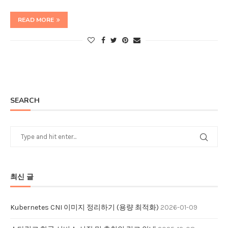
READ MORE
SEARCH
최신 글
Kubernetes CNI 이미지 정리하기 (용량 최적화)
2026-01-09