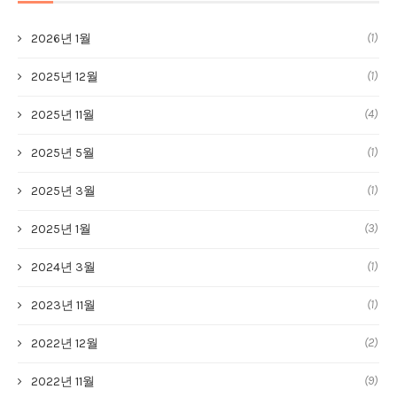
(1)
2026년 1월
(1)
2025년 12월
(4)
2025년 11월
(1)
2025년 5월
(1)
2025년 3월
(3)
2025년 1월
(1)
2024년 3월
(1)
2023년 11월
(2)
2022년 12월
(9)
2022년 11월