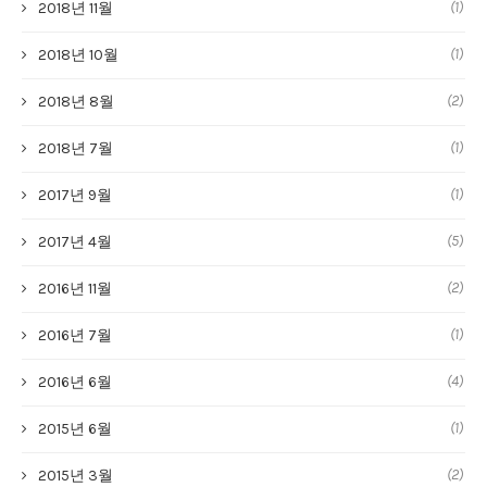
(1)
2018년 11월
(1)
2018년 10월
(2)
2018년 8월
(1)
2018년 7월
(1)
2017년 9월
(5)
2017년 4월
(2)
2016년 11월
(1)
2016년 7월
(4)
2016년 6월
(1)
2015년 6월
(2)
2015년 3월