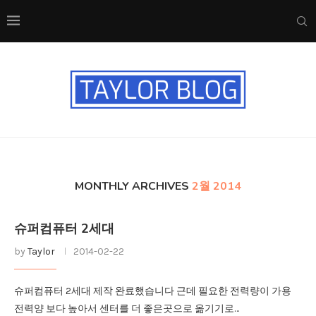
MONTHLY ARCHIVES
2월 2014
슈퍼컴퓨터 2세대
by
Taylor
2014-02-22
슈퍼컴퓨터 2세대 제작 완료했습니다 근데 필요한 전력량이 가용
전력양 보다 높아서 센터를 더 좋은곳으로 옮기기로…