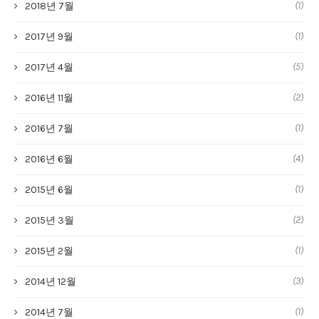
(1)
2018년 7월
(1)
2017년 9월
(5)
2017년 4월
(2)
2016년 11월
(1)
2016년 7월
(4)
2016년 6월
(1)
2015년 6월
(2)
2015년 3월
(1)
2015년 2월
(3)
2014년 12월
(1)
2014년 7월