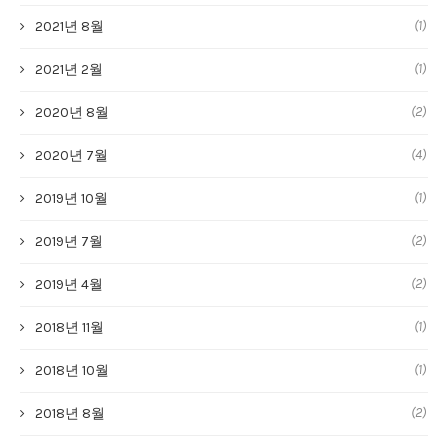
(1)
2021년 8월
(1)
2021년 2월
(2)
2020년 8월
(4)
2020년 7월
(1)
2019년 10월
(2)
2019년 7월
(2)
2019년 4월
(1)
2018년 11월
(1)
2018년 10월
(2)
2018년 8월