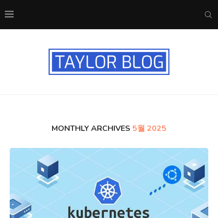
MONTHLY ARCHIVES
5월 2025