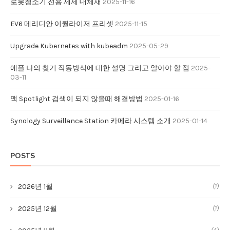
로봇청소기 전용 세제 대체재
2025-11-16
EV6 메리디안 이퀄라이저 프리셋
2025-11-15
Upgrade Kubernetes with kubeadm
2025-05-29
애플 나의 찾기 작동방식에 대한 설명 그리고 알아야 할 점
2025-
03-11
맥 Spotlight 검색이 되지 않을때 해결방법
2025-01-16
Synology Surveillance Station 카메라 시스템 소개
2025-01-14
POSTS
(1)
2026년 1월
(1)
2025년 12월