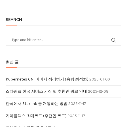
SEARCH
최신 글
Kubernetes CNI 이미지 정리하기 (용량 최적화)
2026-01-09
스타링크 한국 서비스 시작 및 추천인 링크 안내
2025-12-08
한국에서 Starlink 를 개통하는 방법
2025-11-17
기아플렉스 초대코드 (추천인 코드)
2025-11-17