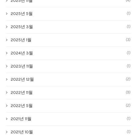
(4)
2025년 11월
(1)
2025년 5월
(1)
2025년 3월
(3)
2025년 1월
(1)
2024년 3월
(1)
2023년 11월
(2)
2022년 12월
(9)
2022년 11월
(2)
2022년 5월
(1)
2021년 11월
(1)
2021년 10월