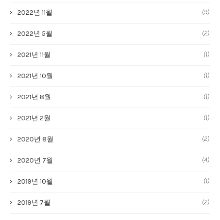
(9)
2022년 11월
(2)
2022년 5월
(1)
2021년 11월
(1)
2021년 10월
(1)
2021년 8월
(1)
2021년 2월
(2)
2020년 8월
(4)
2020년 7월
(1)
2019년 10월
(2)
2019년 7월