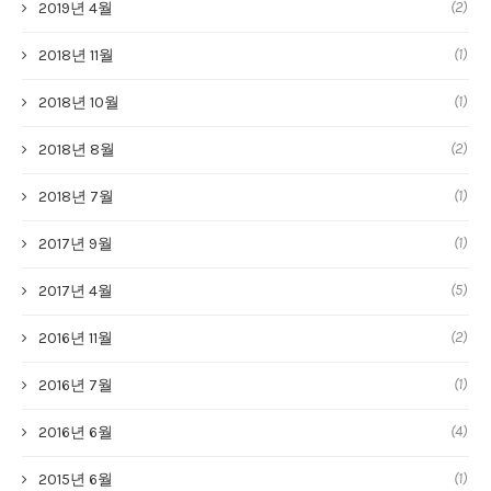
(2)
2019년 4월
(1)
2018년 11월
(1)
2018년 10월
(2)
2018년 8월
(1)
2018년 7월
(1)
2017년 9월
(5)
2017년 4월
(2)
2016년 11월
(1)
2016년 7월
(4)
2016년 6월
(1)
2015년 6월