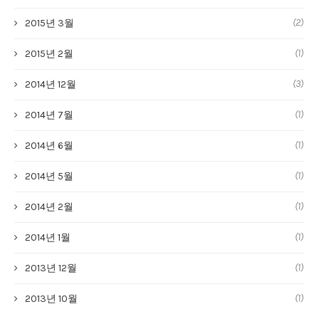
(2)
2015년 3월
(1)
2015년 2월
(3)
2014년 12월
(1)
2014년 7월
(1)
2014년 6월
(1)
2014년 5월
(1)
2014년 2월
(1)
2014년 1월
(1)
2013년 12월
(1)
2013년 10월