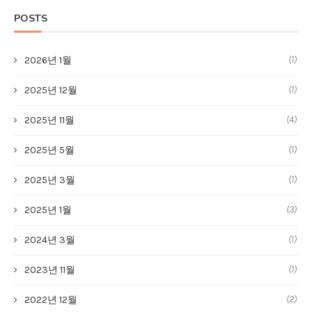
POSTS
(1)
2026년 1월
(1)
2025년 12월
(4)
2025년 11월
(1)
2025년 5월
(1)
2025년 3월
(3)
2025년 1월
(1)
2024년 3월
(1)
2023년 11월
(2)
2022년 12월