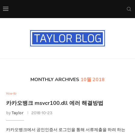
MONTHLY ARCHIVES
10월 2018
How-to
카카오뱅크 msvcr100.dll 에러 해결방법
by
Taylor
2018-10-23
카카오뱅크에서 공인인증서 로그인을 통해 서류제출을 하려 하는