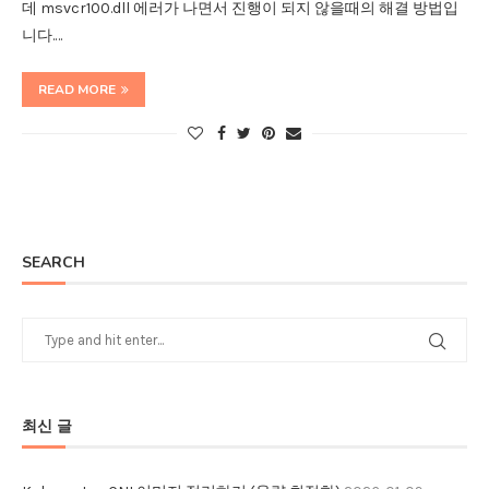
데 msvcr100.dll 에러가 나면서 진행이 되지 않을때의 해결 방법입
니다.…
READ MORE
SEARCH
최신 글