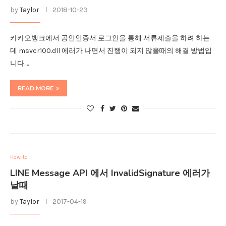
by
Taylor
2018-10-23
카카오뱅크에서 공인인증서 로그인을 통해 서류제출을 하려 하는
데 msvcr100.dll 에러가 나면서 진행이 되지 않을때의 해결 방법입
니다.…
READ MORE
How-to
LINE Message API 에서 InvalidSignature 에러가
날때
by
Taylor
2017-04-19