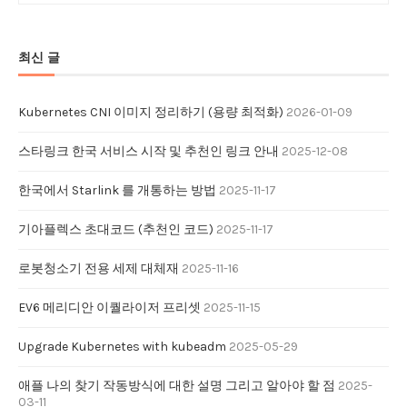
최신 글
Kubernetes CNI 이미지 정리하기 (용량 최적화)
2026-01-09
스타링크 한국 서비스 시작 및 추천인 링크 안내
2025-12-08
한국에서 Starlink 를 개통하는 방법
2025-11-17
기아플렉스 초대코드 (추천인 코드)
2025-11-17
로봇청소기 전용 세제 대체재
2025-11-16
EV6 메리디안 이퀄라이저 프리셋
2025-11-15
Upgrade Kubernetes with kubeadm
2025-05-29
애플 나의 찾기 작동방식에 대한 설명 그리고 알아야 할 점
2025-
03-11