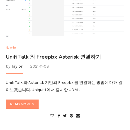
How-to
Unifi Talk 와 Freepbx Asterisk 연결하기
by
Taylor
2021-11-03
Unifi Talk 와 Asterisk 기반의 Freepbx 를 연결하는 방법에 대해 알
아보겠습니다. Uniquiti 에서 출시한 UDM…
READ MORE