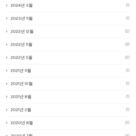
(1)
2024년 3월
(1)
2023년 11월
(2)
2022년 12월
(9)
2022년 11월
(2)
2022년 5월
(1)
2021년 11월
(1)
2021년 10월
(1)
2021년 8월
(1)
2021년 2월
(2)
2020년 8월
(4)
2020년 7월