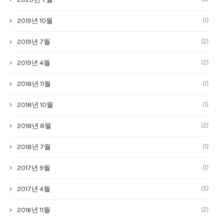
(1)
2019년 10월
(2)
2019년 7월
(2)
2019년 4월
(1)
2018년 11월
(1)
2018년 10월
(2)
2018년 8월
(1)
2018년 7월
(1)
2017년 9월
(5)
2017년 4월
(2)
2016년 11월