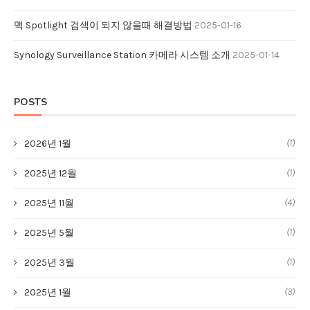
맥 Spotlight 검색이 되지 않을때 해결방법
2025-01-16
Synology Surveillance Station 카메라 시스템 소개
2025-01-14
POSTS
(1)
2026년 1월
(1)
2025년 12월
(4)
2025년 11월
(1)
2025년 5월
(1)
2025년 3월
(3)
2025년 1월