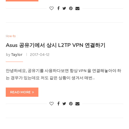
How-to
Asus 공유기에서 상시 L2TP VPN 연결하기
by
Taylor
2017-04-12
안녕하세요, 공유기를 사용하다보면 항상 VPN 을 연결해놓아야 하
는 경우가 있는데요 저도 같은 상황이 생겨서 매번…
READ MORE