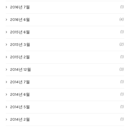
(1)
2016년 7월
(4)
2016년 6월
(1)
2015년 6월
(2)
2015년 3월
(1)
2015년 2월
(3)
2014년 12월
(1)
2014년 7월
(1)
2014년 6월
(1)
2014년 5월
(1)
2014년 2월