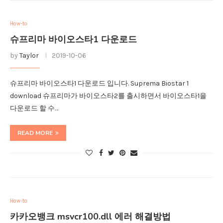
How-to
슈프리마 바이오스타1 다운로드
by
Taylor
2019-10-06
슈프리마 바이오스타1 다운로드 입니다. Suprema Biostar 1
download 슈프리마가 바이오스타2를 출시하면서 바이오스타1을
다운로드 할 수…
READ MORE
How-to
카카오뱅크 msvcr100.dll 에러 해결방법