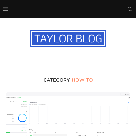
CATEGORY:
HOW-TO