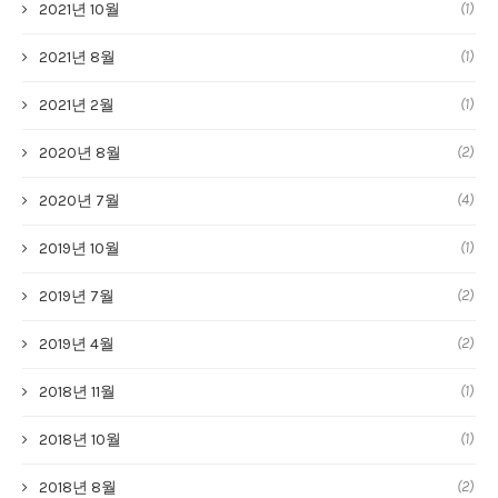
(1)
2021년 10월
(1)
2021년 8월
(1)
2021년 2월
(2)
2020년 8월
(4)
2020년 7월
(1)
2019년 10월
(2)
2019년 7월
(2)
2019년 4월
(1)
2018년 11월
(1)
2018년 10월
(2)
2018년 8월