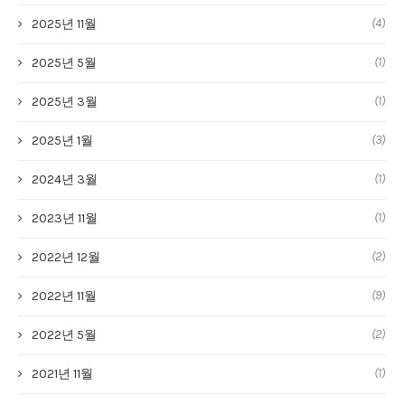
(4)
2025년 11월
(1)
2025년 5월
(1)
2025년 3월
(3)
2025년 1월
(1)
2024년 3월
(1)
2023년 11월
(2)
2022년 12월
(9)
2022년 11월
(2)
2022년 5월
(1)
2021년 11월