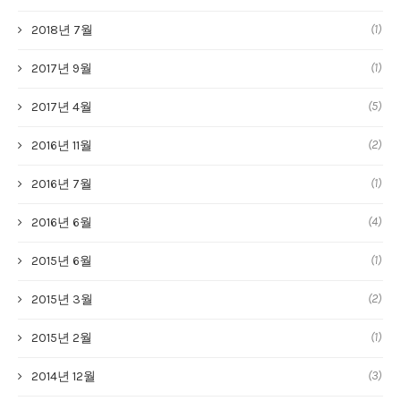
(1)
2018년 7월
(1)
2017년 9월
(5)
2017년 4월
(2)
2016년 11월
(1)
2016년 7월
(4)
2016년 6월
(1)
2015년 6월
(2)
2015년 3월
(1)
2015년 2월
(3)
2014년 12월