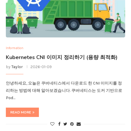
Information
Kubernetes CNI 이미지 정리하기 (용량 최적화)
by
Taylor
2026-01-09
안녕하세요, 오늘은 쿠버네티스에서 다운로드 한 CNI 이미지를 정
리하는 방법에 대해 알아보겠습니다. 쿠버네티스는 도커 기반으로
Pod…
READ MORE