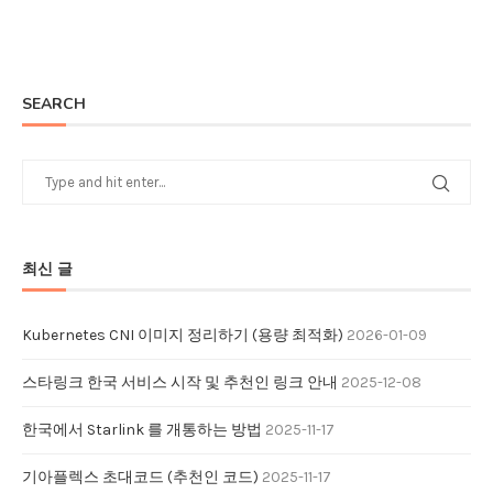
SEARCH
최신 글
Kubernetes CNI 이미지 정리하기 (용량 최적화)
2026-01-09
스타링크 한국 서비스 시작 및 추천인 링크 안내
2025-12-08
한국에서 Starlink 를 개통하는 방법
2025-11-17
기아플렉스 초대코드 (추천인 코드)
2025-11-17