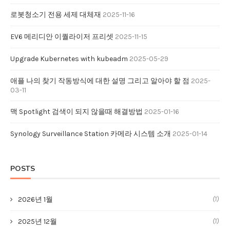
로봇청소기 전용 세제 대체재
2025-11-16
EV6 메리디안 이퀄라이저 프리셋
2025-11-15
Upgrade Kubernetes with kubeadm
2025-05-29
애플 나의 찾기 작동방식에 대한 설명 그리고 알아야 할 점
2025-
03-11
맥 Spotlight 검색이 되지 않을때 해결방법
2025-01-16
Synology Surveillance Station 카메라 시스템 소개
2025-01-14
POSTS
(1)
2026년 1월
(1)
2025년 12월