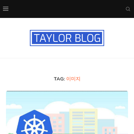
TAG:
이미지