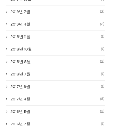
(2)
2019년 7월
(2)
2019년 4월
(1)
2018년 11월
(1)
2018년 10월
(2)
2018년 8월
(1)
2018년 7월
(1)
2017년 9월
(5)
2017년 4월
(2)
2016년 11월
(1)
2016년 7월