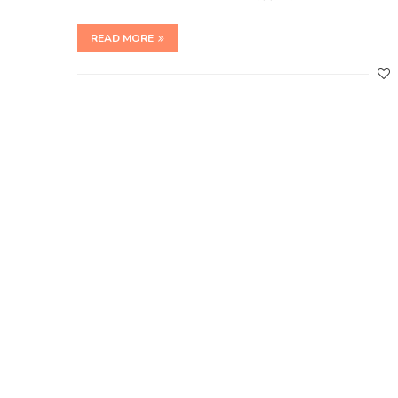
READ MORE