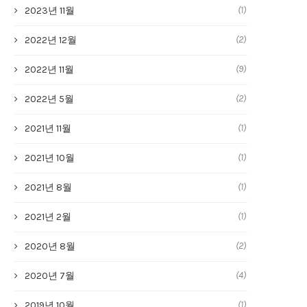
(1)
2023년 11월
(2)
2022년 12월
(9)
2022년 11월
(2)
2022년 5월
(1)
2021년 11월
(1)
2021년 10월
(1)
2021년 8월
(1)
2021년 2월
(2)
2020년 8월
(4)
2020년 7월
(1)
2019년 10월