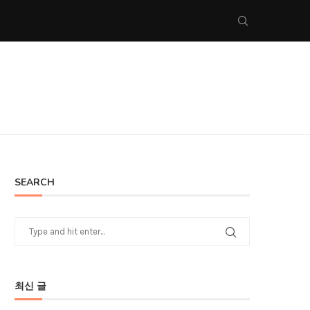
SEARCH
최신 글