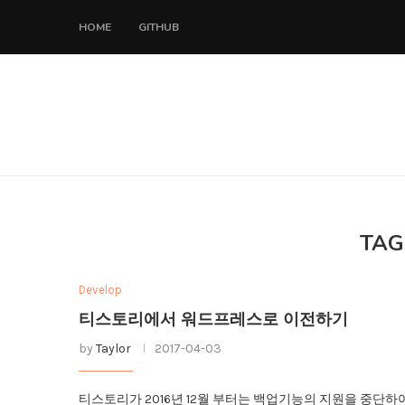
HOME
GITHUB
TAG
Develop
티스토리에서 워드프레스로 이전하기
by
Taylor
2017-04-03
티스토리가 2016년 12월 부터는 백업기능의 지원을 중단하여