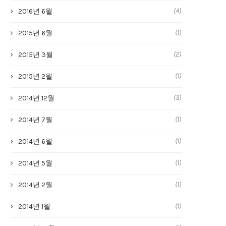
(4)
2016년 6월
(1)
2015년 6월
(2)
2015년 3월
(1)
2015년 2월
(3)
2014년 12월
(1)
2014년 7월
(1)
2014년 6월
(1)
2014년 5월
(1)
2014년 2월
(1)
2014년 1월