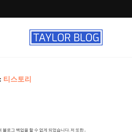
:
티스토리
 블로그 백업을 할 수 없게 되었습니다. 저 또한…