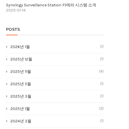
Synology Surveillance Station 카메라 시스템 소개
2025-01-14
POSTS
(1)
2026년 1월
(1)
2025년 12월
(4)
2025년 11월
(1)
2025년 5월
(1)
2025년 3월
(3)
2025년 1월
(1)
2024년 3월