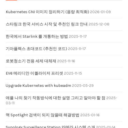
Kubernetes CNI 이미지 정리하기 (용량 최적화)
2026-01-09
스타링크 한국 서비스 시작 및 추천인 링크 안내
2025-12-08
한국에서 Starlink 를 개통하는 방법
2025-11-17
기아플렉스 초대코드 (추천인 코드)
2025-11-17
로봇청소기 전용 세제 대체재
2025-11-16
EV6 메리디안 이퀄라이저 프리셋
2025-11-15
Upgrade Kubernetes with kubeadm
2025-05-29
애플 나의 찾기 작동방식에 대한 설명 그리고 알아야 할 점
2025-
03-11
맥 Spotlight 검색이 되지 않을때 해결방법
2025-01-16
Synology Surveillance Station 카메라 시스템 소개
2025-01-14