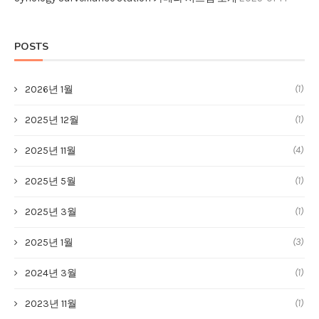
POSTS
(1)
2026년 1월
(1)
2025년 12월
(4)
2025년 11월
(1)
2025년 5월
(1)
2025년 3월
(3)
2025년 1월
(1)
2024년 3월
(1)
2023년 11월