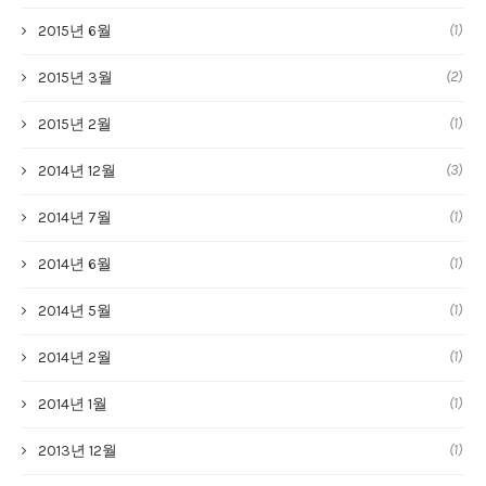
(1)
2015년 6월
(2)
2015년 3월
(1)
2015년 2월
(3)
2014년 12월
(1)
2014년 7월
(1)
2014년 6월
(1)
2014년 5월
(1)
2014년 2월
(1)
2014년 1월
(1)
2013년 12월