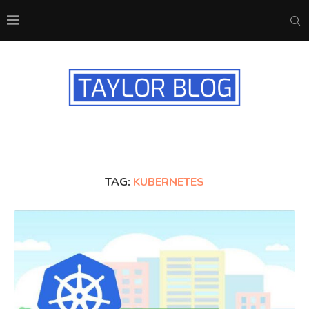
TAG:
KUBERNETES