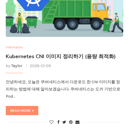
Information
Kubernetes CNI 이미지 정리하기 (용량 최적화)
by
Taylor
2026-01-09
안녕하세요, 오늘은 쿠버네티스에서 다운로드 한 CNI 이미지를 정
리하는 방법에 대해 알아보겠습니다. 쿠버네티스는 도커 기반으로
Pod…
READ MORE