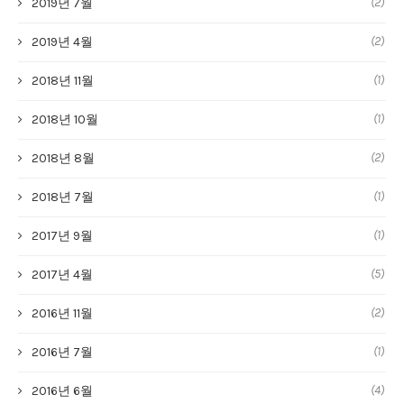
(2)
2019년 7월
(2)
2019년 4월
(1)
2018년 11월
(1)
2018년 10월
(2)
2018년 8월
(1)
2018년 7월
(1)
2017년 9월
(5)
2017년 4월
(2)
2016년 11월
(1)
2016년 7월
(4)
2016년 6월