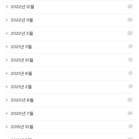
(2)
2022년 12월
(9)
2022년 11월
(2)
2022년 5월
(1)
2021년 11월
(1)
2021년 10월
(1)
2021년 8월
(1)
2021년 2월
(2)
2020년 8월
(4)
2020년 7월
(1)
2019년 10월