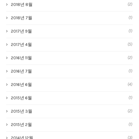
(2)
2018년 8월
(1)
2018년 7월
(1)
2017년 9월
(5)
2017년 4월
(2)
2016년 11월
(1)
2016년 7월
(4)
2016년 6월
(1)
2015년 6월
(2)
2015년 3월
(1)
2015년 2월
(3)
2014년 12월