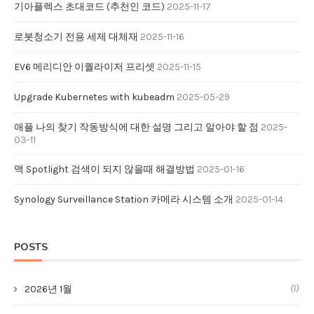
기아플렉스 초대코드 (추천인 코드)
2025-11-17
로봇청소기 전용 세제 대체재
2025-11-16
EV6 메리디안 이퀄라이저 프리셋
2025-11-15
Upgrade Kubernetes with kubeadm
2025-05-29
애플 나의 찾기 작동방식에 대한 설명 그리고 알아야 할 점
2025-
03-11
맥 Spotlight 검색이 되지 않을때 해결방법
2025-01-16
Synology Surveillance Station 카메라 시스템 소개
2025-01-14
POSTS
(1)
2026년 1월