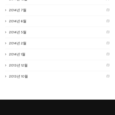
(1)
2014년 7월
(1)
2014년 6월
(1)
2014년 5월
(1)
2014년 2월
(1)
2014년 1월
(1)
2013년 12월
(1)
2013년 10월