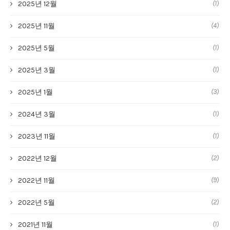
(1)
2025년 12월
(4)
2025년 11월
(1)
2025년 5월
(1)
2025년 3월
(3)
2025년 1월
(1)
2024년 3월
(1)
2023년 11월
(2)
2022년 12월
(9)
2022년 11월
(2)
2022년 5월
(1)
2021년 11월