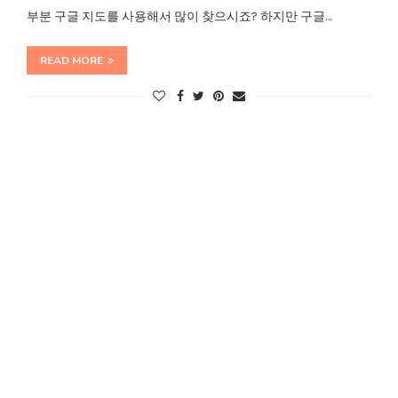
부분 구글 지도를 사용해서 많이 찾으시죠? 하지만 구글…
READ MORE