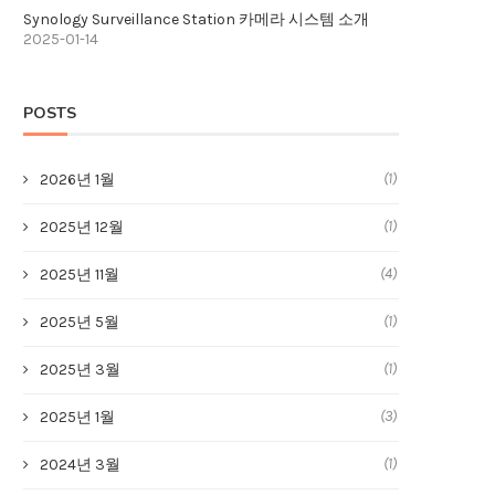
Synology Surveillance Station 카메라 시스템 소개
2025-01-14
POSTS
(1)
2026년 1월
(1)
2025년 12월
(4)
2025년 11월
(1)
2025년 5월
(1)
2025년 3월
(3)
2025년 1월
(1)
2024년 3월