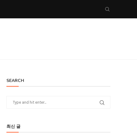
SEARCH
최신 글