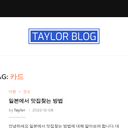
AG:
카드
여행
정보
일본에서 맛집찾는 방법
by
Taylor
2022-12-08
안녕하세요 일본에서 맛집찾는 방법에 대해 알아보려 합니다. 대