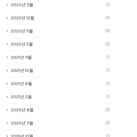
(1)
2023년 11월
(2)
2022년 12월
(9)
2022년 11월
(2)
2022년 5월
(1)
2021년 11월
(1)
2021년 10월
(1)
2021년 8월
(1)
2021년 2월
(2)
2020년 8월
(4)
2020년 7월
(1)
2019년 10월