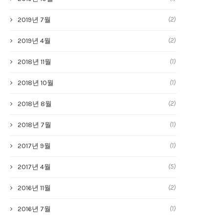
(2)
2019년 7월
(2)
2019년 4월
(1)
2018년 11월
(1)
2018년 10월
(2)
2018년 8월
(1)
2018년 7월
(1)
2017년 9월
(5)
2017년 4월
(2)
2016년 11월
(1)
2016년 7월