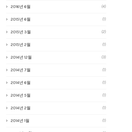
(4)
2016년 6월
(1)
2015년 6월
(2)
2015년 3월
(1)
2015년 2월
(3)
2014년 12월
(1)
2014년 7월
(1)
2014년 6월
(1)
2014년 5월
(1)
2014년 2월
(1)
2014년 1월