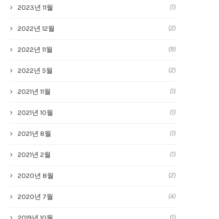
(1)
2023년 11월
(2)
2022년 12월
(9)
2022년 11월
(2)
2022년 5월
(1)
2021년 11월
(1)
2021년 10월
(1)
2021년 8월
(1)
2021년 2월
(2)
2020년 8월
(4)
2020년 7월
(1)
2019년 10월