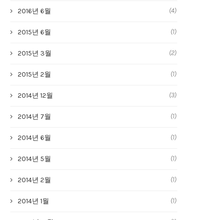
(4)
2016년 6월
(1)
2015년 6월
(2)
2015년 3월
(1)
2015년 2월
(3)
2014년 12월
(1)
2014년 7월
(1)
2014년 6월
(1)
2014년 5월
(1)
2014년 2월
(1)
2014년 1월