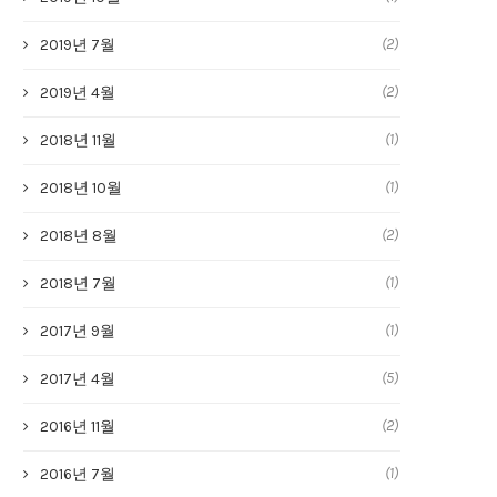
(2)
2019년 7월
(2)
2019년 4월
(1)
2018년 11월
(1)
2018년 10월
(2)
2018년 8월
(1)
2018년 7월
(1)
2017년 9월
(5)
2017년 4월
(2)
2016년 11월
(1)
2016년 7월