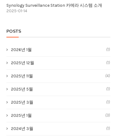
Synology Surveillance Station 카메라 시스템 소개
2025-01-14
POSTS
(1)
2026년 1월
(1)
2025년 12월
(4)
2025년 11월
(1)
2025년 5월
(1)
2025년 3월
(3)
2025년 1월
(1)
2024년 3월