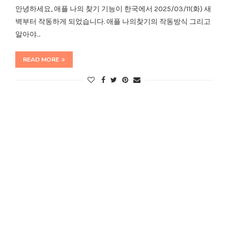
안녕하세요, 애플 나의 찾기 기능이 한국에서 2025/03/11(화) 새
벽부터 작동하게 되었습니다. 애플 나의찾기의 작동방식 그리고
알아야…
READ MORE