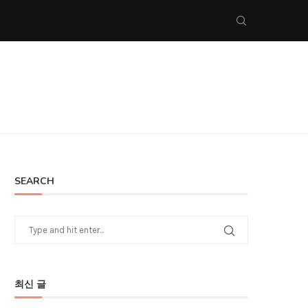
SEARCH
최신 글