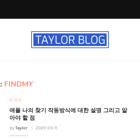
:
FINDMY
IT 기기
애플 나의 찾기 작동방식에 대한 설명 그리고 알
아야 할 점
by
Taylor
2025-03-11