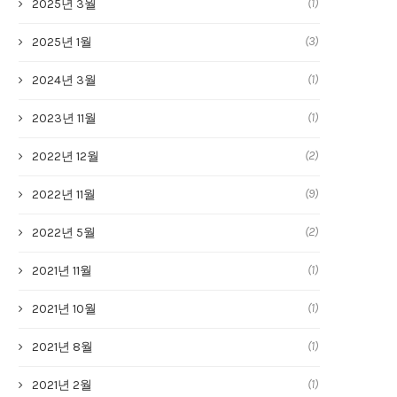
(1)
2025년 3월
(3)
2025년 1월
(1)
2024년 3월
(1)
2023년 11월
(2)
2022년 12월
(9)
2022년 11월
(2)
2022년 5월
(1)
2021년 11월
(1)
2021년 10월
(1)
2021년 8월
(1)
2021년 2월