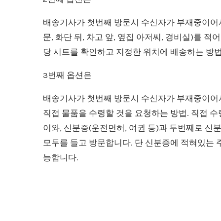
배송기사가 첫번째 방문시 수신자가 부재중이어서
문, 화단 뒤, 차고 앞, 옆집 아저씨, 경비실)를 
당 시트를 확인하고 지정한 위치에 배송하는 방
3번째 옵션은
배송기사가 첫번째 방문시 수신자가 부재중이어서
직접 물품을 수령할 것을 요청하는 방법. 직접 
이와, 신분증(운전면허, 여권 등)과 두번째로 신분을 증명
모두를 들고 방문합니다. 단 신분증에 적혀있는
능합니다.