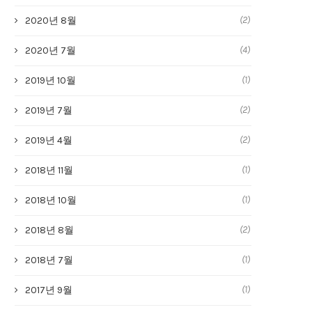
(2)
2020년 8월
(4)
2020년 7월
(1)
2019년 10월
(2)
2019년 7월
(2)
2019년 4월
(1)
2018년 11월
(1)
2018년 10월
(2)
2018년 8월
(1)
2018년 7월
(1)
2017년 9월