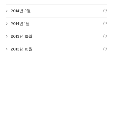
(1)
2014년 2월
(1)
2014년 1월
(1)
2013년 12월
(1)
2013년 10월