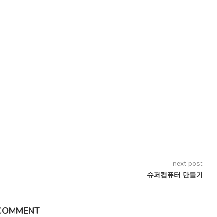
next post
슈퍼컴퓨터 만들기
COMMENT