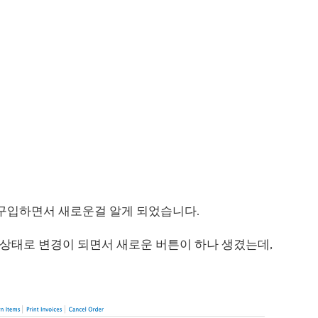
하나 구입하면서 새로운걸 알게 되었습니다.
pped) 상태로 변경이 되면서 새로운 버튼이 하나 생겼는데,