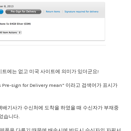
이트에는 없고 미국 사이트에 의미가 있더군요!
e-sign for Delivery mean” 이라고 검색어가 표시가
ery 는 택배기사가 수신처에 도착을 하였을 때 수신자가 부재중
었습니다.
제품을 다루기 때문에 배송시에 반드시 수신자의 자필서