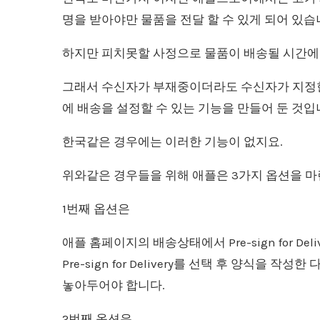
명을 받아야만 물품을 전달 할 수 있게 되어 있습
하지만 피치못할 사정으로 물품이 배송될 시간에
그래서 수신자가 부재중이더라도 수신자가 지정한 위치
에 배송을 설정할 수 있는 기능을 만들어 둔 것입
한국같은 경우에는 이러한 기능이 없지요.
위와같은 경우들을 위해 애플은 3가지 옵션을 
1번째 옵션은
애플 홈페이지의 배송상태에서 Pre-sign for De
Pre-sign for Delivery를 선택 후 양식을
놓아두어야 합니다.
2번째 옵션은