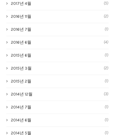
(5)
2017년 4월
(2)
2016년 11월
(1)
2016년 7월
(4)
2016년 6월
(1)
2015년 6월
(2)
2015년 3월
(1)
2015년 2월
(3)
2014년 12월
(1)
2014년 7월
(1)
2014년 6월
(1)
2014년 5월