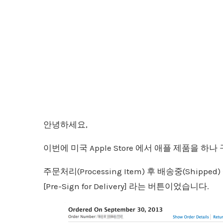
안녕하세요,
이번에 미국 Apple Store 에서 애플 제품을 
주문처리(Processing Item) 후 배송중(Shi
[Pre-Sign for Delivery] 라는 버튼이었습니다.