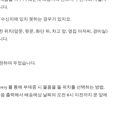
니다.
 수신지에 있지 못하는 경우가 있지요.
(앞문, 뒷문, 화단 뒤, 차고 앞, 옆집 아저씨, 경비실)
니다.
마련하여 두었습니다.
livery 를 통해 부재중 시 물품을 둘 위치를 선택하는 방법.
 작성한 다음 출력해서 배송예상 날짜의 오전 8시 이전까지 문 앞에