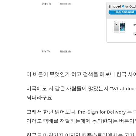
이 버튼이 무엇인가 하고 검색을 해보니 한국 사
미국에도 저 같은 사람들이 많았는지 “What does Pr
되더라구요
그래서 한번 읽어보니, Pre-Sign for Deliv
이어도 택배를 전달하는데에 동의한다는 버튼이
한국도 마찬가지 이지만 애플스토어에서는 고가 