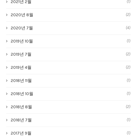
(1)
2021년 2월
(2)
2020년 8월
(4)
2020년 7월
(1)
2019년 10월
(2)
2019년 7월
(2)
2019년 4월
(1)
2018년 11월
(1)
2018년 10월
(2)
2018년 8월
(1)
2018년 7월
(1)
2017년 9월