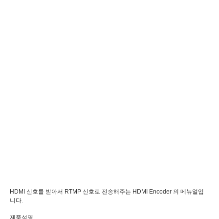
HDMI 신호를 받아서 RTMP 신호로 전송해주는 HDMI Encoder 의 메뉴얼입
니다.
제품설명