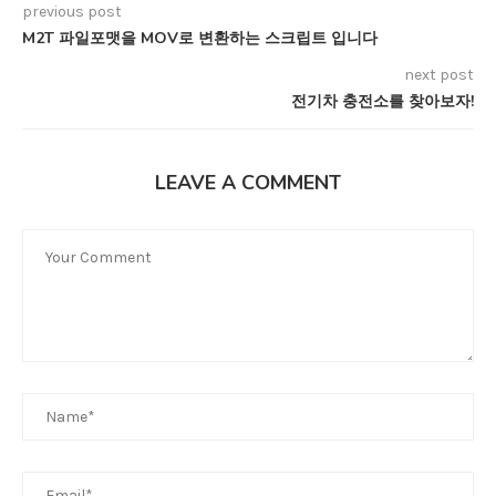
previous post
M2T 파일포맷을 MOV로 변환하는 스크립트 입니다
next post
전기차 충전소를 찾아보자!
LEAVE A COMMENT