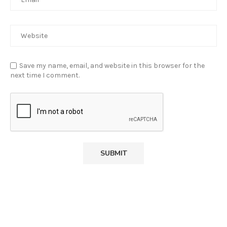
Save my name, email, and website in this browser for the
next time I comment.