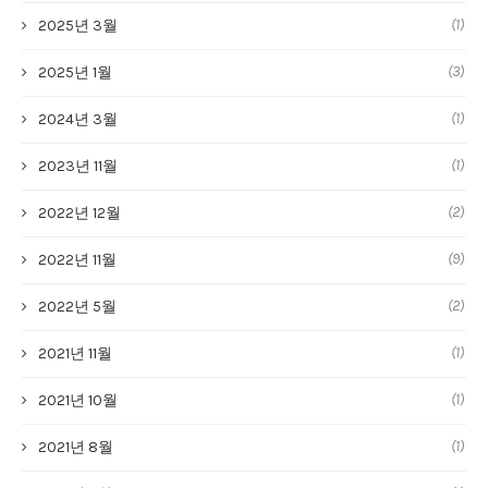
(1)
2025년 3월
(3)
2025년 1월
(1)
2024년 3월
(1)
2023년 11월
(2)
2022년 12월
(9)
2022년 11월
(2)
2022년 5월
(1)
2021년 11월
(1)
2021년 10월
(1)
2021년 8월