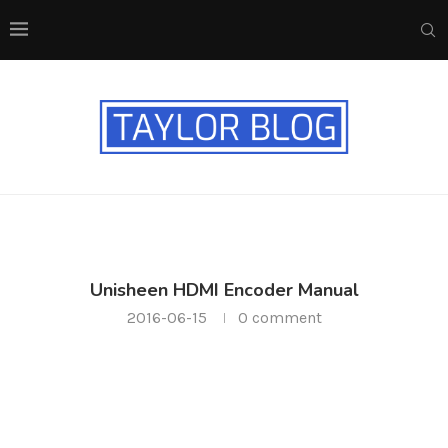
Unisheen HDMI Encoder Manual
2016-06-15
0 comment