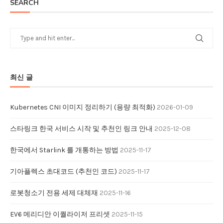
SEARCH
최신 글
Kubernetes CNI 이미지 정리하기 (용량 최적화)
2026-01-09
스타링크 한국 서비스 시작 및 추천인 링크 안내
2025-12-08
한국에서 Starlink 를 개통하는 방법
2025-11-17
기아플렉스 초대코드 (추천인 코드)
2025-11-17
로봇청소기 전용 세제 대체재
2025-11-16
EV6 메리디안 이퀄라이저 프리셋
2025-11-15