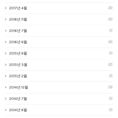
(5)
2017년 4월
(2)
2016년 11월
(1)
2016년 7월
(4)
2016년 6월
(1)
2015년 6월
(2)
2015년 3월
(1)
2015년 2월
(3)
2014년 12월
(1)
2014년 7월
(1)
2014년 6월