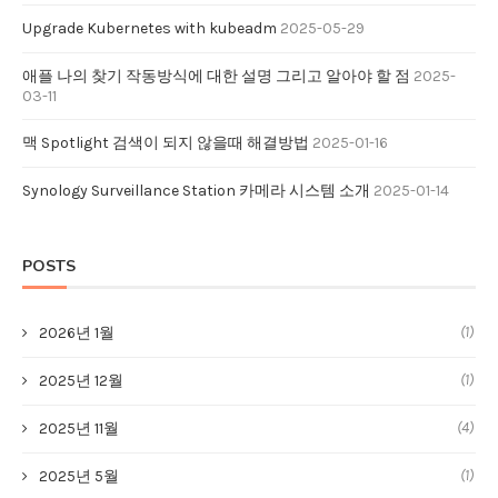
Upgrade Kubernetes with kubeadm
2025-05-29
애플 나의 찾기 작동방식에 대한 설명 그리고 알아야 할 점
2025-
03-11
맥 Spotlight 검색이 되지 않을때 해결방법
2025-01-16
Synology Surveillance Station 카메라 시스템 소개
2025-01-14
POSTS
(1)
2026년 1월
(1)
2025년 12월
(4)
2025년 11월
(1)
2025년 5월