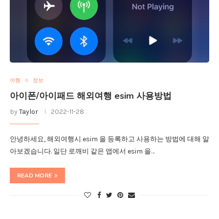
여행
정보
아이폰/아이패드 해외여행 esim 사용방법
by
Taylor
2022-11-28
안녕하세요, 해외여행시 esim 을 등록하고 사용하는 방법에 대해 알
아보겠습니다. 일단 로깨비 같은 앱에서 esim 을…
READ MORE