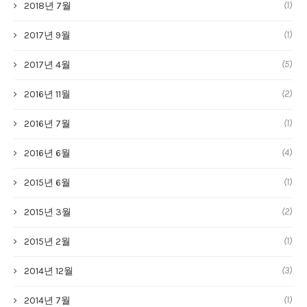
(1)
2018년 7월
(1)
2017년 9월
(5)
2017년 4월
(2)
2016년 11월
(1)
2016년 7월
(4)
2016년 6월
(1)
2015년 6월
(2)
2015년 3월
(1)
2015년 2월
(3)
2014년 12월
(1)
2014년 7월