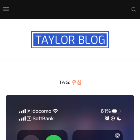
TAG:
유심