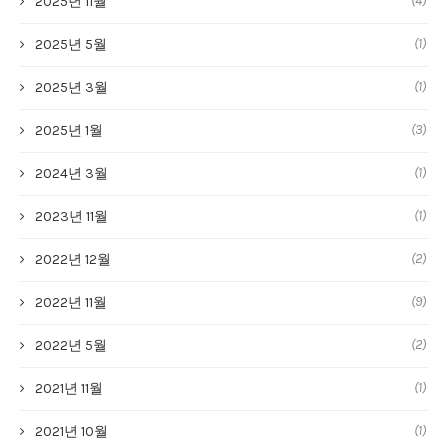
(4)
2025년 11월
(1)
2025년 5월
(1)
2025년 3월
(3)
2025년 1월
(1)
2024년 3월
(1)
2023년 11월
(2)
2022년 12월
(9)
2022년 11월
(2)
2022년 5월
(1)
2021년 11월
(1)
2021년 10월