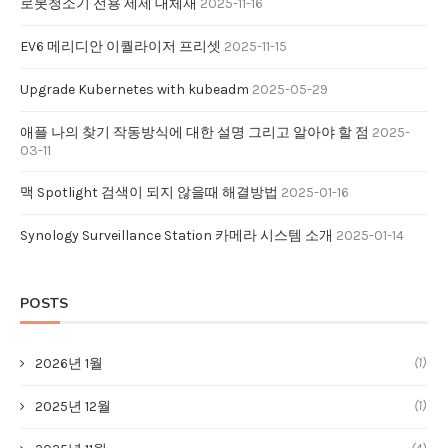
로봇청소기 전용 세제 대체재
2025-11-16
EV6 메리디안 이퀄라이저 프리셋
2025-11-15
Upgrade Kubernetes with kubeadm
2025-05-29
애플 나의 찾기 작동방식에 대한 설명 그리고 알아야 할 점
2025-
03-11
맥 Spotlight 검색이 되지 않을때 해결방법
2025-01-16
Synology Surveillance Station 카메라 시스템 소개
2025-01-14
POSTS
(1)
2026년 1월
(1)
2025년 12월