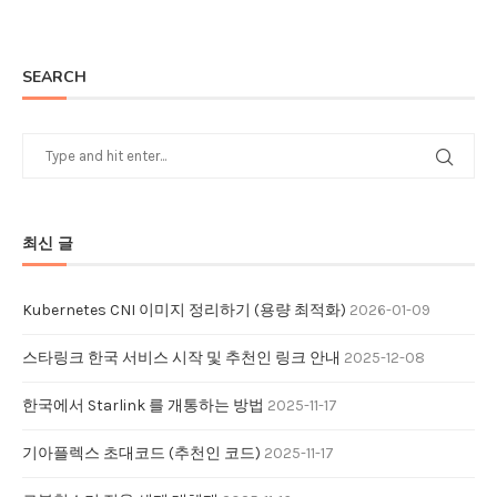
SEARCH
최신 글
Kubernetes CNI 이미지 정리하기 (용량 최적화)
2026-01-09
스타링크 한국 서비스 시작 및 추천인 링크 안내
2025-12-08
한국에서 Starlink 를 개통하는 방법
2025-11-17
기아플렉스 초대코드 (추천인 코드)
2025-11-17