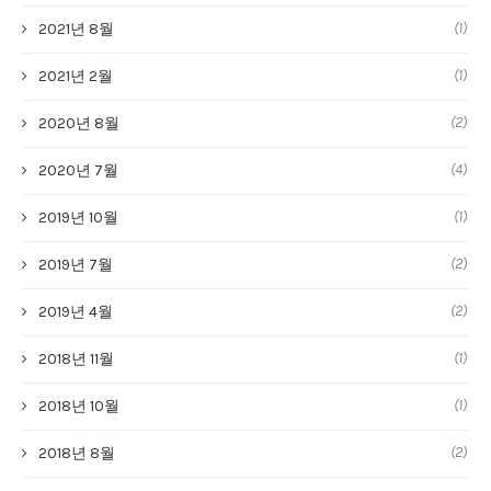
(1)
2021년 8월
(1)
2021년 2월
(2)
2020년 8월
(4)
2020년 7월
(1)
2019년 10월
(2)
2019년 7월
(2)
2019년 4월
(1)
2018년 11월
(1)
2018년 10월
(2)
2018년 8월