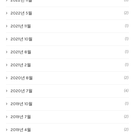
2022년 11월
(2)
2022년 5월
(1)
2021년 11월
(1)
2021년 10월
(1)
2021년 8월
(1)
2021년 2월
(2)
2020년 8월
(4)
2020년 7월
(1)
2019년 10월
(2)
2019년 7월
(2)
2019년 4월