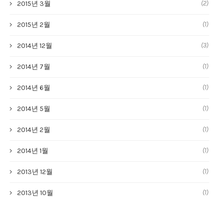
(2)
2015년 3월
(1)
2015년 2월
(3)
2014년 12월
(1)
2014년 7월
(1)
2014년 6월
(1)
2014년 5월
(1)
2014년 2월
(1)
2014년 1월
(1)
2013년 12월
(1)
2013년 10월