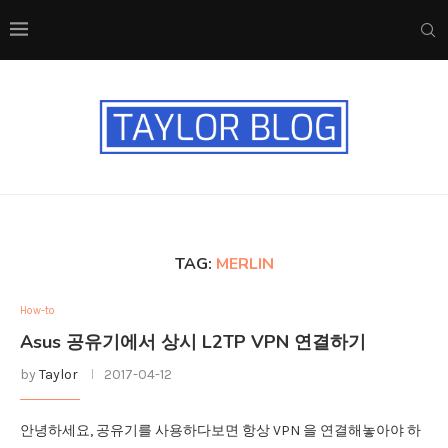
TAG:
MERLIN
How-to
Asus 공유기에서 상시 L2TP VPN 연결하기
by
Taylor
2017-04-12
안녕하세요, 공유기를 사용하다보면 항상 VPN 을 연결해놓아야 하