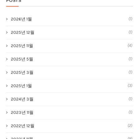
POSTS
(1)
2026년 1월
(1)
2025년 12월
(4)
2025년 11월
(1)
2025년 5월
(1)
2025년 3월
(3)
2025년 1월
(1)
2024년 3월
(1)
2023년 11월
(2)
2022년 12월
(9)