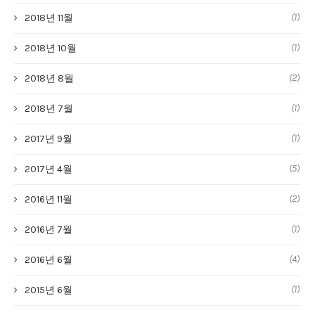
(1)
2018년 11월
(1)
2018년 10월
(2)
2018년 8월
(1)
2018년 7월
(1)
2017년 9월
(5)
2017년 4월
(2)
2016년 11월
(1)
2016년 7월
(4)
2016년 6월
(1)
2015년 6월