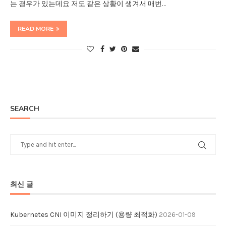
는 경우가 있는데요 저도 같은 상황이 생겨서 매번…
READ MORE
SEARCH
최신 글
Kubernetes CNI 이미지 정리하기 (용량 최적화)
2026-01-09